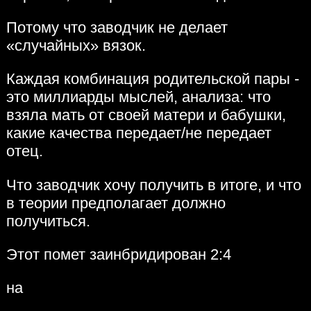
Потому что заводчик не делает
«случайных» вязок.
Каждая комбинация родительской пары -
это миллиарды мыслей, анализа: что
взяла мать от своей матери и бабушки,
какие качества передает/не передает
отец.
Что заводчик хочу получить в итоге, и что
в теории предполагает должно
получиться.
Этот помет заинбридирован 2:4
на