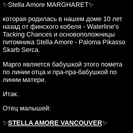
✨Stella Amore MARGHARET✨
которая родилась в нашем доме 10 лет
назад от финского кобеля - Waterline’s
Tacking Chances и основоположницы
питомника Stella Amore - Paloma Pikasso
Skarb Serca.
Марго является бабушкой этого помета
по линии отца и пра-пра-бабушкой по
линии матери.
Итак.
Отец малышей:
✨
STELLA AMORE VANCOUVER
✨