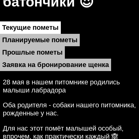
батончики 😍
Текущие пометы
Планируемые пометы
Прошлые пометы
Заявка на бронирование щенка
28 мая в нашем питомнике родились
малыши лабрадора
Оба родителя - собаки нашего питомника,
рожденные у нас.
Для нас этот помёт малышей особый,
впрочем, как практически каждый 🙈