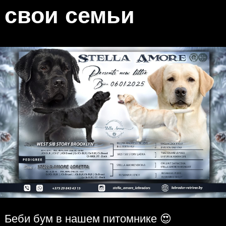
свои семьи
Беби бум в нашем питомнике 😍