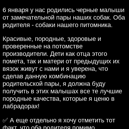
6 января у нас родились черные малыши
от замечательной пары наших собак. Оба
родителя - собаки нашего питомника.
Красивые, породные, здоровые и
проверенные на потомстве
производители. Дети как отца этого
помета, так и матери от предыдущих их
вязок живут с нами и я уверена, что
сделав данную комбинацию
родительской пары, я должна буду
получить в этих малышах все те лучшие
породные качества, которые я ценю в
лабрадорах!
✅ А еще отдельно я хочу отметить тот
факт, что оба родителя помимо